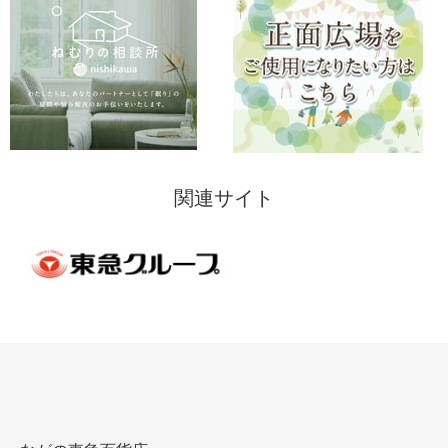
関連サイト