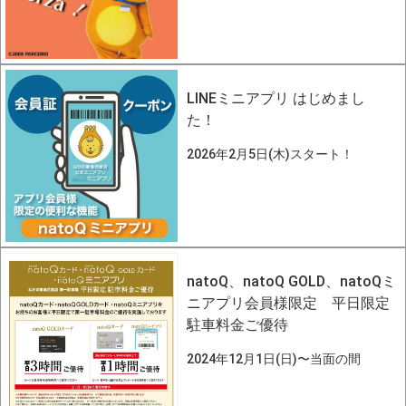
LINEミニアプリ はじめまし
た！
2026年2月5日(木)スタート！
natoQ、natoQ GOLD、natoQミ
ニアプリ会員様限定 平日限定
駐車料金ご優待
2024年12月1日(日)〜当面の間