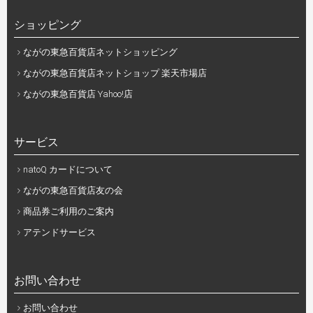
ショッピング
ながの東急百貨店ネットショッピング
ながの東急百貨店ネットショップ 楽天市場店
ながの東急百貨店 Yahoo!店
サービス
natoQ カードについて
ながの東急百貨店友の会
商品券ご利用のご案内
アテンドサービス
お問い合わせ
お問い合わせ