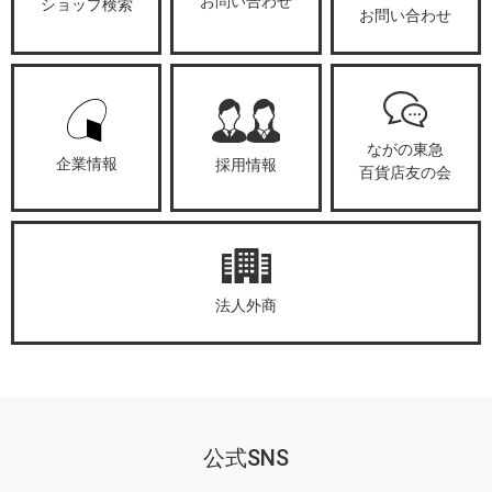
お問い合わせ
ショップ検索
お問い合わせ
ながの東急
企業情報
採用情報
百貨店友の会
法人外商
公式SNS