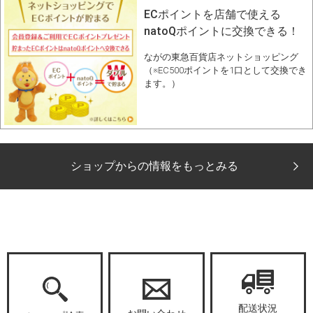
ECポイントを店舗で使える
natoQポイントに交換できる！
ながの東急百貨店ネットショッピング
（※EC500ポイントを1口として交換でき
ます。）
ショップからの情報をもっとみる
配送状況