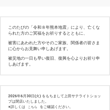
このたびの「令和８年熊本地震」により、亡くな
られた方のご冥福をお祈りするとともに、
被害にあわれた方やそのご家族、関係者の皆さま
に心からお見舞い申しあげます。
被災地の一日も早い復旧、復興を心よりお祈り申
しあげます。
2026年6月30日(火) をもちまして上田サテライトショッ
プは閉店いたしました。
※詳しくは
をご確認ください。
こちら