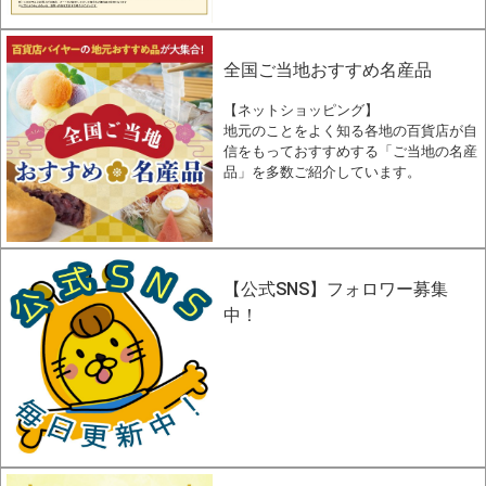
全国ご当地おすすめ名産品
【ネットショッピング】
地元のことをよく知る各地の百貨店が自
信をもっておすすめする「ご当地の名産
品」を多数ご紹介しています。
【公式SNS】フォロワー募集
中！