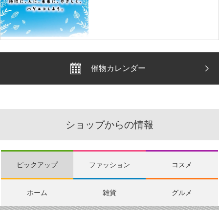
催物カレンダー
ショップからの情報
ピックアップ
ファッション
コスメ
ホーム
雑貨
グルメ