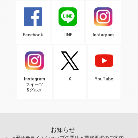
Facebook
LINE
Instagram
Instagram
X
YouTube
スイーツ
&グルメ
お知らせ
上田サテライトショップの閉店と業務再編のご案内