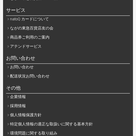
サービス
natoQ カードについて
ながの東急百貨店友の会
商品券ご利用のご案内
アテンドサービス
お問い合わせ
お問い合わせ
配送状況お問い合わせ
その他
企業情報
採用情報
個人情報保護方針
特定個人情報の適正な取扱いに関する基本方針
環境問題に関する取り組み