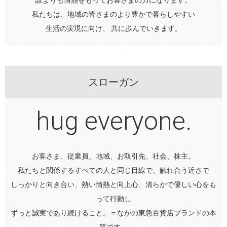
誰よりも情熱をもってお客さまの力になります。
私たちは、地域の皆さまのより豊かで暮らしやすい
生活の実現に向け、 共に歩んでいきます。
スローガン
hug everyone.
お客さま、従業員、地域、お取引先、社会、株主。
私たちと関係するすべての人と同じ目線で、触れ合う近さで
しっかりと向き合い、熱い情熱と向上心、清らかで優しい心をも
って行動し
ずっと誠実であり続けること。＝ながの東急百貨店ブランドの本