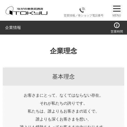
営業情報／各ショップ電話番号
MENU
企業情報
営業時間
企業理念
基本理念
お客さまにとって、なくてはならない存在。
それが私たちの誇りです。
私たちは、誰よりもお客さまの近くで、
誰よりも深くお客さまを想い、