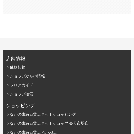
店舗情報
催物情報
ショップからの情報
フロアガイド
ショップ検索
ショッピング
ながの東急百貨店ネットショッピング
ながの東急百貨店ネットショップ 楽天市場店
ながの東急百貨店 Yahoo!店