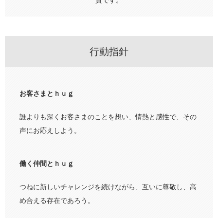
質です。
行動指針
お客さまとｈｕｇ
誰よりも深くお客さまのことを想い、情熱と感性で、その
声にお応えしよう。
働く仲間とｈｕｇ
つねに新しいチャレンジを続けながら、互いに尊敬し、高
め合える存在であろう。