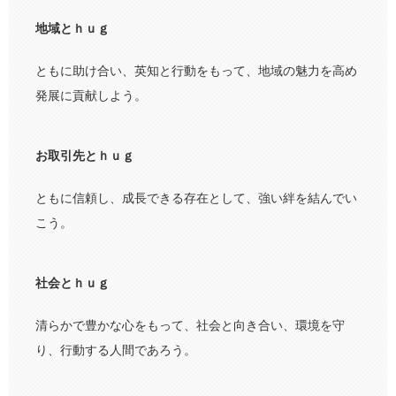
地域とｈｕｇ
ともに助け合い、英知と行動をもって、地域の魅力を高め
発展に貢献しよう。
お取引先とｈｕｇ
ともに信頼し、成長できる存在として、強い絆を結んでい
こう。
社会とｈｕｇ
清らかで豊かな心をもって、社会と向き合い、環境を守
り、行動する人間であろう。