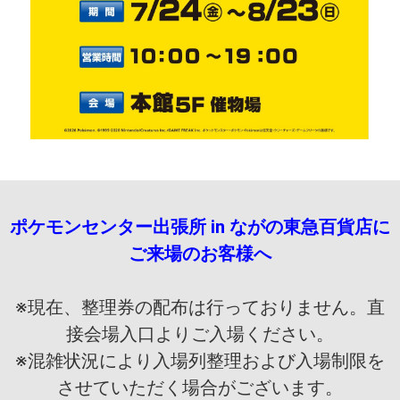
ポケモンセンター出張所 in ながの東急百貨店に
ご来場のお客様へ
※現在、整理券の配布は行っておりません。直
接会場入口よりご入場ください。
※混雑状況により入場列整理および入場制限を
させていただく場合がございます。