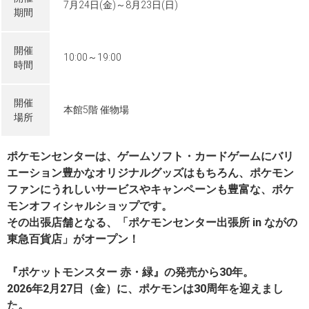
7月24日(金)～8月23日(日)
期間
開催
10:00～19:00
時間
開催
本館5階 催物場
場所
ポケモンセンターは、ゲームソフト・カードゲームにバリ
エーション豊かなオリジナルグッズはもちろん、ポケモン
ファンにうれしいサービスやキャンペーンも豊富な、ポケ
モンオフィシャルショップです。
その出張店舗となる、「ポケモンセンター出張所 in ながの
東急百貨店」がオープン！
『ポケットモンスター 赤・緑』の発売から30年。
2026年2月27日（金）に、ポケモンは30周年を迎えまし
た。