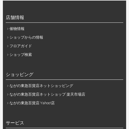
店舗情報
催物情報
ショップからの情報
フロアガイド
ショップ検索
ショッピング
ながの東急百貨店ネットショッピング
ながの東急百貨店ネットショップ 楽天市場店
ながの東急百貨店 Yahoo!店
サービス