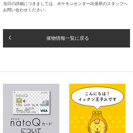
当日の詳細につきましては、ポケモンセンター出張所のスタッフへ
お問い合わせください。
催物情報一覧に戻る