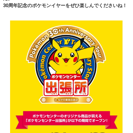
30周年記念のポケモンイヤーをぜひ楽しんでくださいね！