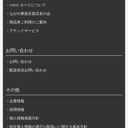
natoQ カードについて
ながの東急百貨店友の会
商品券ご利用のご案内
アテンドサービス
お問い合わせ
お問い合わせ
配送状況お問い合わせ
その他
企業情報
採用情報
個人情報保護方針
特定個人情報の適正な取扱いに関する基本方針