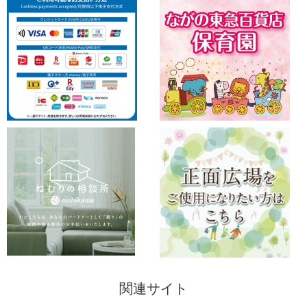
関連サイト