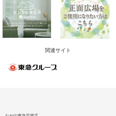
関連サイト
ながの東急百貨店