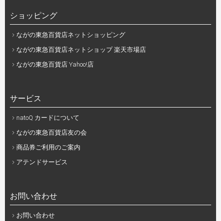
ショッピング
ながの東急百貨店ネットショッピング
ながの東急百貨店ネットショップ 楽天市場店
ながの東急百貨店 Yahoo!店
サービス
natoQ カードについて
ながの東急百貨店友の会
商品券ご利用のご案内
アテンドサービス
お問い合わせ
お問い合わせ