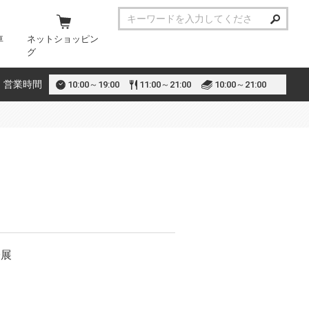
車
ネットショッピン
グ
営業時間
10:00～19:00
11:00～21:00
10:00～21:00
子展