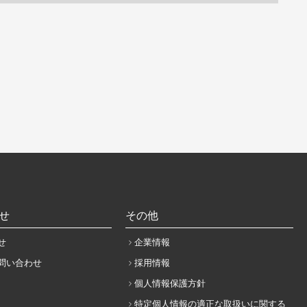
せ
その他
せ
企業情報
問い合わせ
採用情報
個人情報保護方針
特定個人情報の適正な取扱いに関する