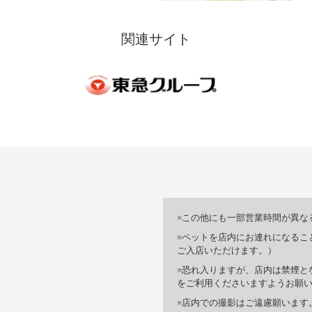
関連サイト
この他にも一部営業時間が異な
ペットを店内にお連れになるこ
ご入店いただけます。）
恐れ入りますが、店内は禁煙と
をご利用くださいますようお願
店内での撮影はご遠慮願います