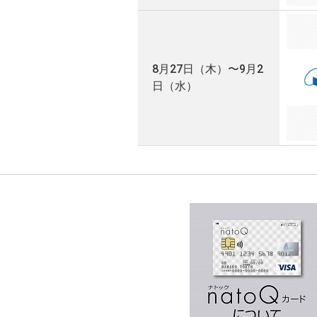
8月27日（木）〜9月2
日（水）