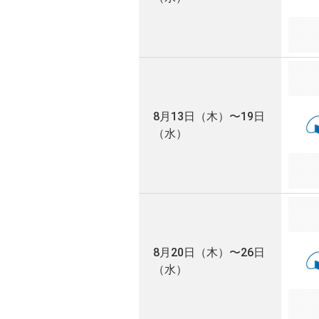
8月13日（木）〜19日
（水）
8月20日（木）〜26日
（水）