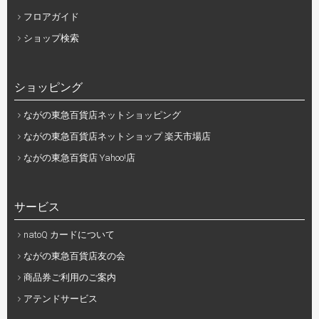
フロアガイド
ショップ検索
ショッピング
ながの東急百貨店ネットショッピング
ながの東急百貨店ネットショップ 楽天市場店
ながの東急百貨店 Yahoo!店
サービス
natoQ カードについて
ながの東急百貨店友の会
商品券ご利用のご案内
アテンドサービス