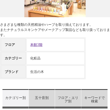
さまざまな種類の天然精油やハーブを取り揃えております。
またナチュラルスキンケアやメークアップ製品なども取り扱っておりま
す。
フロア
本館3階
カテゴリー
化粧品
ブランド
生活の木
カテゴリー別
五十音別
フロア・エリ
キーワードで
ア別
検索