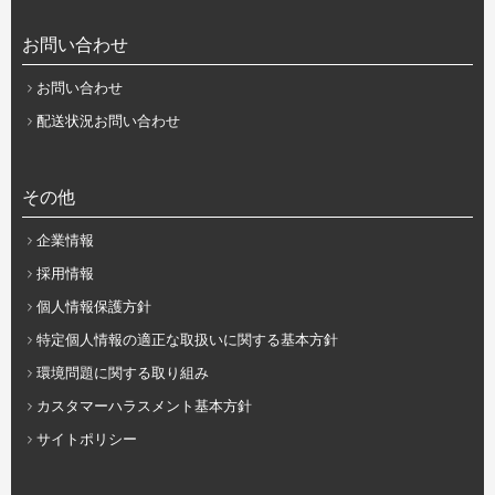
お問い合わせ
お問い合わせ
配送状況お問い合わせ
その他
企業情報
採用情報
個人情報保護方針
特定個人情報の適正な取扱いに関する基本方針
環境問題に関する取り組み
カスタマーハラスメント基本方針
サイトポリシー