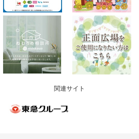
関連サイト