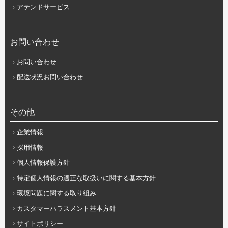
アテンドサービス
お問い合わせ
お問い合わせ
配送状況お問い合わせ
その他
企業情報
採用情報
個人情報保護方針
特定個人情報の適正な取扱いに関する基本方針
環境問題に関する取り組み
カスタマーハラスメント基本方針
サイトポリシー