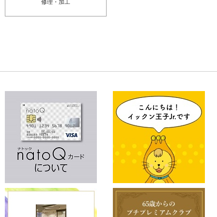
修理・加工