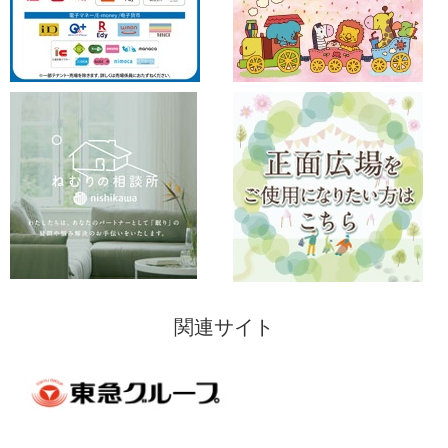
関連サイト