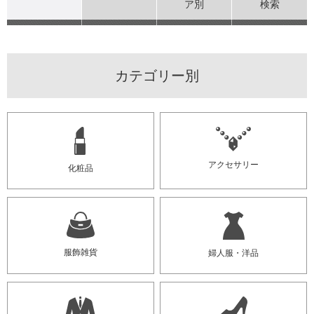
ア別
検索
カテゴリー別
アクセサリー
化粧品
服飾雑貨
婦人服・洋品