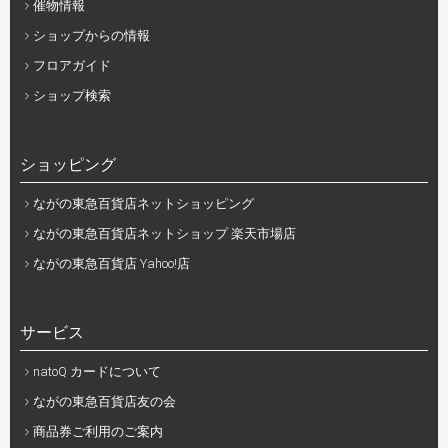
催物情報
ショップからの情報
フロアガイド
ショップ検索
ショッピング
ながの東急百貨店ネットショッピング
ながの東急百貨店ネットショップ 楽天市場店
ながの東急百貨店 Yahoo!店
サービス
natoQ カードについて
ながの東急百貨店友の会
商品券ご利用のご案内